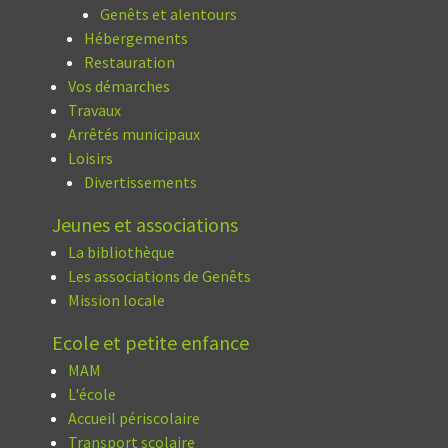
Genêts et alentours
Hébergements
Restauration
Vos démarches
Travaux
Arrêtés municipaux
Loisirs
Divertissements
Jeunes et associations
La bibliothèque
Les associations de Genêts
Mission locale
Ecole et petite enfance
MAM
L'école
Accueil périscolaire
Transport scolaire