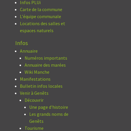
Infos PLUi
Carte de la commune
L'équipe communale
Locations des salles et
espaces naturels
Infos
Annuaire
Numéros importants
Annuaire des marées
Wiki Manche
Manifestations
Bulletin infos locales
Venir à Genêts
Découvrir
Une page d'histoire
Les grands noms de
Genêts
Tourisme