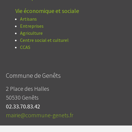
Vie économique et sociale
Artisans
Entreprises
Agriculture
Centre social et culturel
CCAS
Commune de Genêts
2 Place des Halles
50530 Genêts
02.33.70.83.42
mairie@commune-genets.fr
Mentions légales
|
Contact