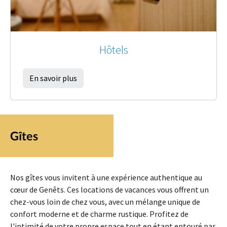
Hôtels
En savoir plus
Gîtes
Nos gîtes vous invitent à une expérience authentique au
cœur de Genêts. Ces locations de vacances vous offrent un
chez-vous loin de chez vous, avec un mélange unique de
confort moderne et de charme rustique. Profitez de
l'intimité de votre propre espace tout en étant entouré par