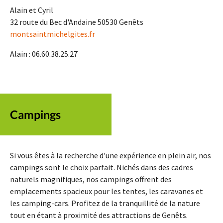
Alain et Cyril
32 route du Bec d'Andaine 50530 Genêts
montsaintmichelgites.fr
Alain : 06.60.38.25.27
Campings
Si vous êtes à la recherche d'une expérience en plein air, nos
campings sont le choix parfait. Nichés dans des cadres
naturels magnifiques, nos campings offrent des
emplacements spacieux pour les tentes, les caravanes et
les camping-cars. Profitez de la tranquillité de la nature
tout en étant à proximité des attractions de Genêts.