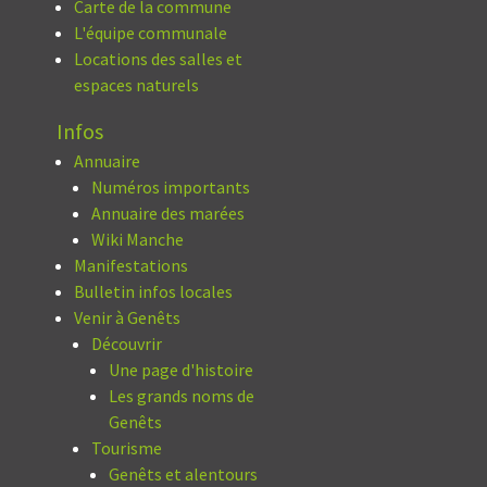
Carte de la commune
L'équipe communale
Locations des salles et
espaces naturels
Infos
Annuaire
Numéros importants
Annuaire des marées
Wiki Manche
Manifestations
Bulletin infos locales
Venir à Genêts
Découvrir
Une page d'histoire
Les grands noms de
Genêts
Tourisme
Genêts et alentours