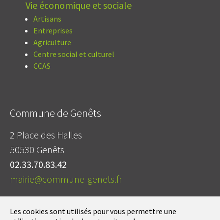
Vie économique et sociale
Artisans
Entreprises
Agriculture
Centre social et culturel
CCAS
Commune de Genêts
2 Place des Halles
50530 Genêts
02.33.70.83.42
mairie@commune-genets.fr
Mentions légales
|
Contact
Les cookies sont utilisés pour vous permettre une