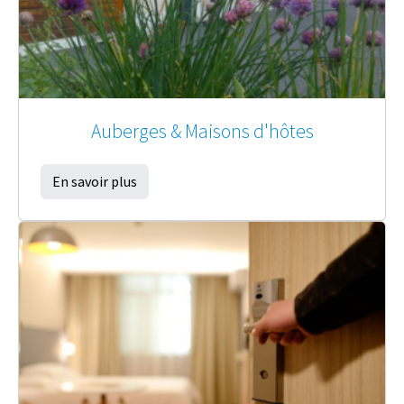
Auberges & Maisons d'hôtes
En savoir plus