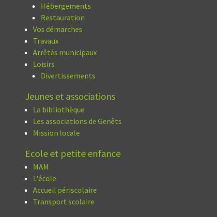
Hébergements
Restauration
Vos démarches
Travaux
Arrêtés municipaux
Loisirs
Divertissements
Jeunes et associations
La bibliothèque
Les associations de Genêts
Mission locale
Ecole et petite enfance
MAM
L'école
Accueil périscolaire
Transport scolaire