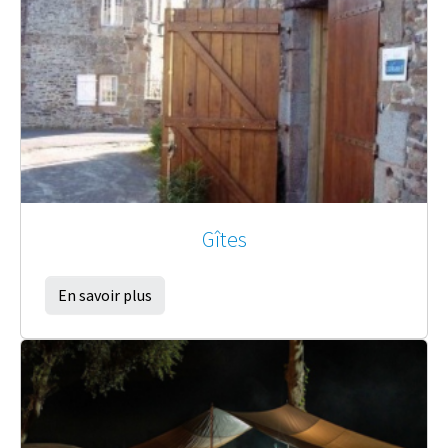
Gîtes
En savoir plus