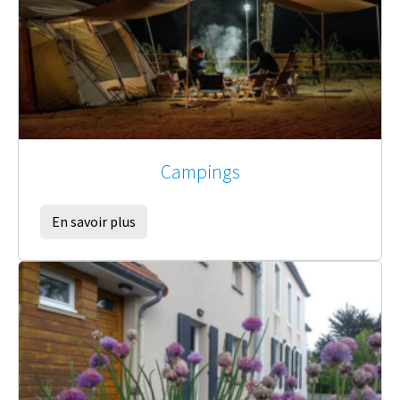
Campings
En savoir plus